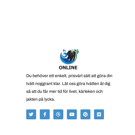
Du behöver ett enkelt, prisvärt sätt att göra din
tvätt noggrant klar. Låt oss göra tvätten åt dig
så att du får mer tid för livet, kärleken och
jakten på lycka.